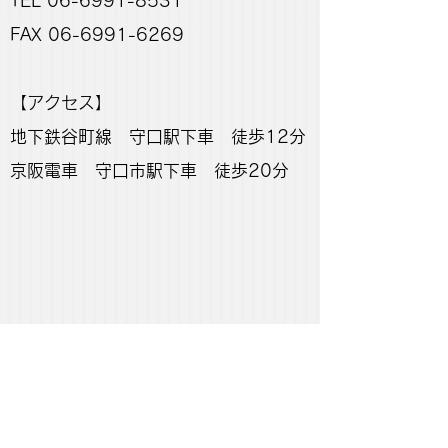
TEL 06-6991-8531
FAX 06-6991-6269
【アクセス】
地下鉄谷町線 守口駅下車 徒歩12分
京阪電車 守口市駅下車 徒歩20分