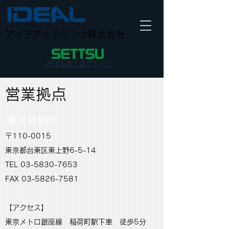
アイデアルトランク株式会社
摂津金属工業グループ
営業拠点
東京営業所
〒110-0015
東京都台東区東上野6-5-14
TEL 03-5830-7653
FAX 03-5826-7581
【アクセス】
東京メトロ銀座線 稲荷町駅下車 徒歩5分