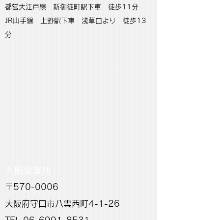
都営大江戸線 新御徒町駅下車 徒歩11分
JR山手線 上野駅下車 浅草口より 徒歩13
分
大阪営業所
〒570-0006
大阪府守口市八雲西町4-1-26